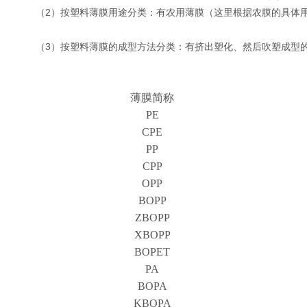
（2）按塑料薄膜用途分类：有农用薄膜（这里根据农膜的具体
（3）按塑料薄膜的成型方法分类：有挤出塑化、然后吹塑成型
薄膜简称
PE
CPE
PP
CPP
OPP
BOPP
ZBOPP
XBOPP
BOPET
PA
BOPA
KBOPA