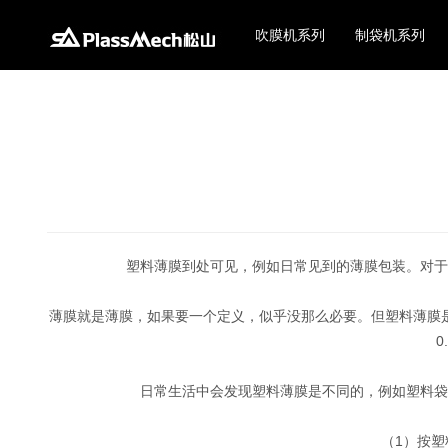
吹膜机系列
制袋机系列
塑料薄膜到处可见，例如日常见到的薄膜包装。对于
薄膜就是薄膜，如果要一个定义，似乎没那么必要。但塑料薄膜
日常生活中会发现塑料薄膜是不同的，例如塑料袋
（1）按