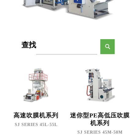
查找
高速吹膜机系列
迷你型PE高低压吹膜
机系列
SJ SERIES 45L-55L
SJ SERIES 45M-50M