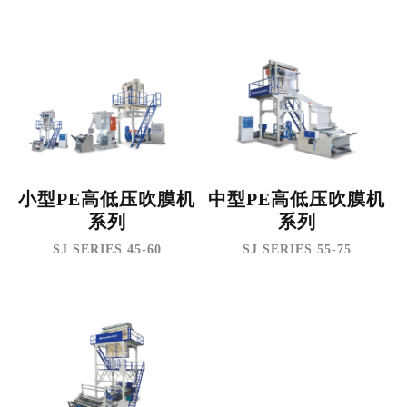
小型PE高低压吹膜机
中型PE高低压吹膜机
系列
系列
SJ SERIES 45-60
SJ SERIES 55-75