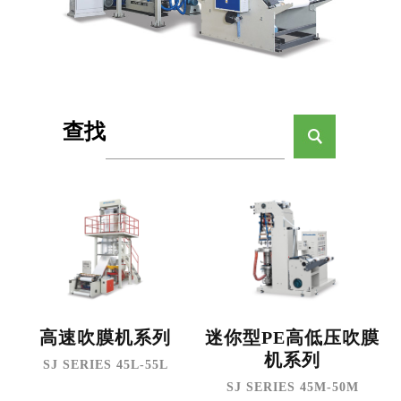
查找
高速吹膜机系列
迷你型PE高低压吹膜
机系列
SJ SERIES 45L-55L
SJ SERIES 45M-50M