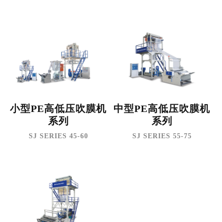
小型PE高低压吹膜机
中型PE高低压吹膜机
系列
系列
SJ SERIES 45-60
SJ SERIES 55-75