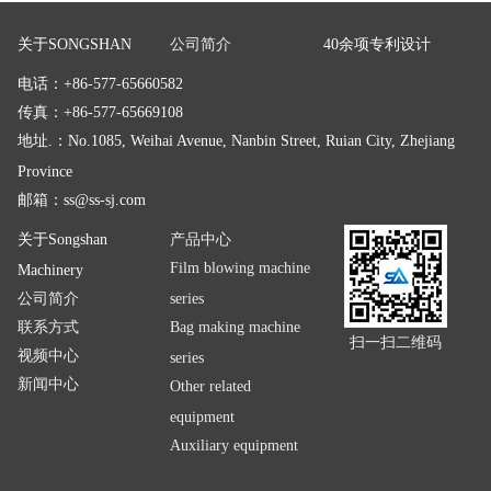
关于SONGSHAN
公司简介
40余项专利设计
电话：+86-577-65660582
传真：+86-577-65669108
地址.：No.1085, Weihai Avenue, Nanbin Street, Ruian City, Zhejiang
Province
邮箱：
ss@ss-sj.com
关于Songshan
产品中心
Film blowing machine
Machinery
公司简介
series
联系方式
Bag making machine
扫一扫二维码
视频中心
series
新闻中心
Other related
equipment
Auxiliary equipment